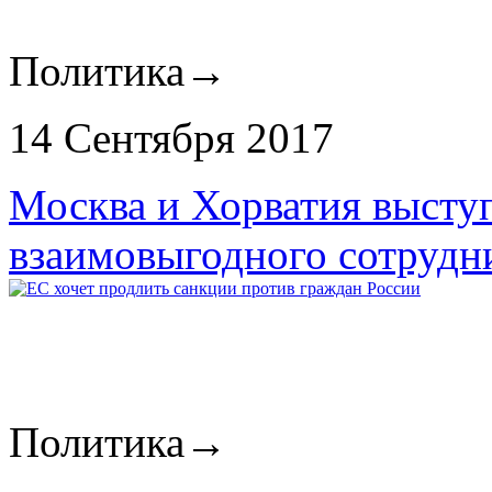
Политика
→
14 Сентября 2017
Москва и Хорватия выступ
взаимовыгодного сотрудн
Политика
→