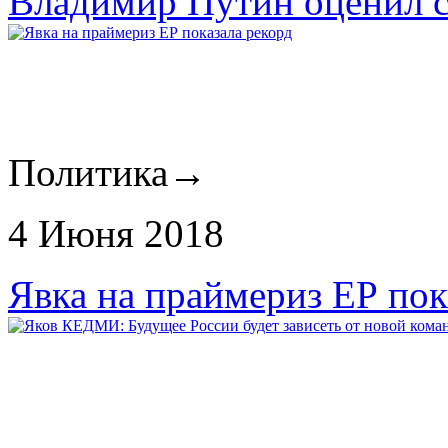
Владимир Путин оценил с
Политика
→
4 Июня 2018
Явка на праймериз ЕР пок