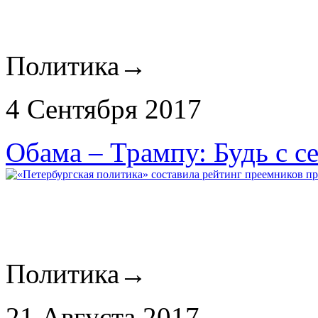
Политика
→
4 Сентября 2017
Обама – Трампу: Будь с с
Политика
→
21 Августа 2017