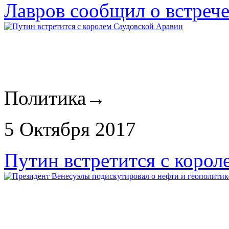
Лавров сообщил о встреч
Политика
→
5 Октября 2017
Путин встретится с коро