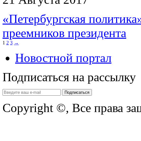
«Петербургская политика»
преемников президента
1
2
3
→
Новостной портал
Подписаться на рассылку
Copyright ©, Все права з