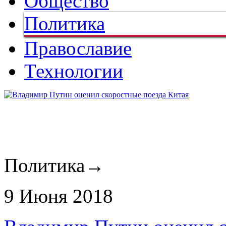
Общество
Политика
Православие
Технологии
Политика
→
9 Июня 2018