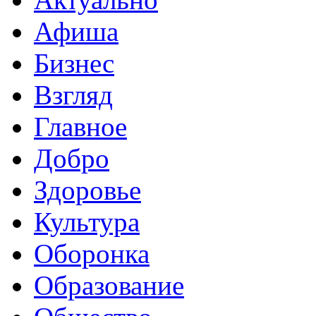
Афиша
Бизнес
Взгляд
Главное
Добро
Здоровье
Культура
Оборонка
Образование