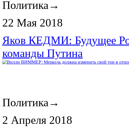
Политика
→
22 Мая 2018
Яков КЕДМИ: Будущее Рос
команды Путина
Политика
→
2 Апреля 2018