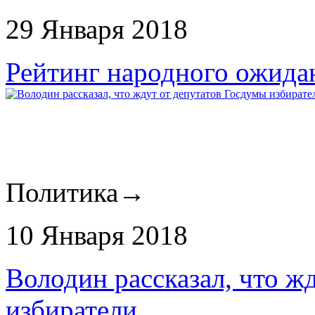
29 Января 2018
Рейтинг народного ожида
Политика
→
10 Января 2018
Володин рассказал, что ж
избиратели