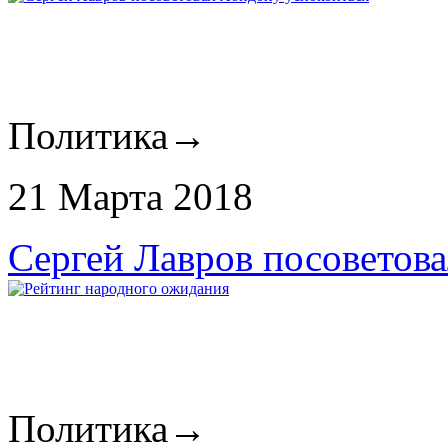
Политика
→
21 Марта 2018
Сергей Лавров посоветов
Политика
→