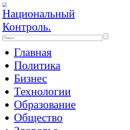
Главная
Политика
Бизнес
Технологии
Образование
Общество