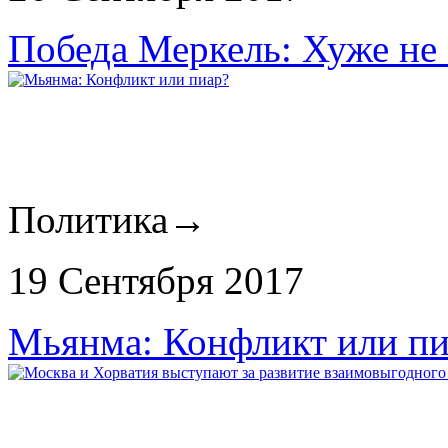
Победа Меркель: Хуже не
Политика
→
19 Сентября 2017
Мьянма: Конфликт или пи