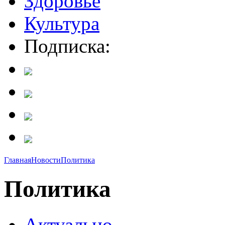
Здоровье
Культура
Подписка:
Главная
Новости
Политика
Политика
Актуально