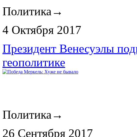
Политика
→
4 Октября 2017
Президент Венесуэлы под
геополитике
Политика
→
26 Сентября 2017