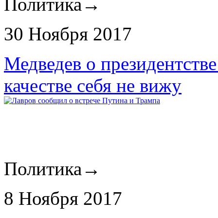
Политика
→
30 Ноября 2017
Медведев о президентстве
качестве себя не вижу
Политика
→
8 Ноября 2017