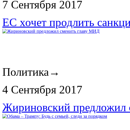
7 Сентября 2017
ЕС хочет продлить санкц
Политика
→
4 Сентября 2017
Жириновский предложил 