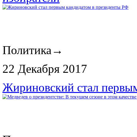
Политика
→
22 Декабря 2017
Жириновский стал первым