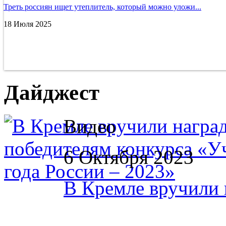
Треть россиян ищет утеплитель, который можно уложи...
18 Июля 2025
Дайджест
Видео
6 Октября 2023
В Кремле вручили н