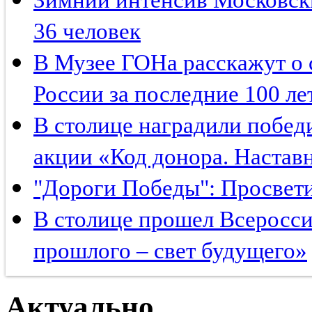
36 человек
В Музее ГОНа расскажут о 
России за последние 100 ле
В столице наградили побед
акции «Код донора. Настав
"Дороги Победы": Просвети
В столице прошел Всеросси
прошлого – свет будущего»
Актуально