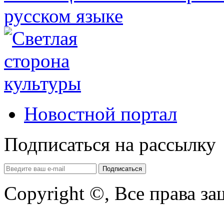
Новостной портал
Подписаться на рассылку
Copyright ©, Все права з