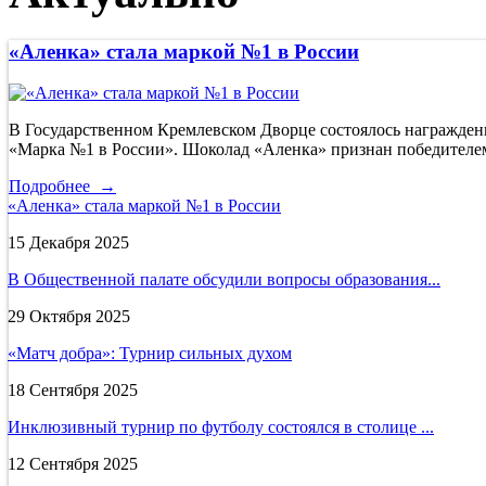
«Аленка» стала маркой №1 в России
В Государственном Кремлевском Дворце состоялось награжден
«Марка №1 в России». Шоколад «Аленка» признан победителе
Подробнее →
«Аленка» стала маркой №1 в России
15 Декабря 2025
В Общественной палате обсудили вопросы образования...
29 Октября 2025
«Матч добра»: Турнир сильных духом
18 Сентября 2025
Инклюзивный турнир по футболу состоялся в столице ...
12 Сентября 2025