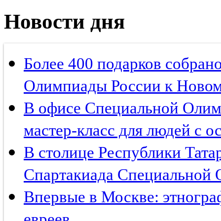
Новости дня
Более 400 подарков собран
Олимпиады России к Новом
В офисе Специальной Олим
мастер-класс для людей с о
В столице Республики Тата
Спартакиада Специальной
Впервые в Москве: этногра
евреев