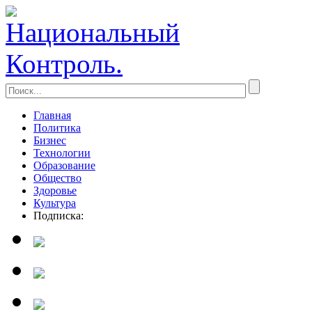
Главная
Политика
Бизнес
Технологии
Образование
Общество
Здоровье
Культура
Подписка: