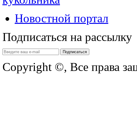
Новостной портал
Подписаться на рассылку
Copyright ©, Все права з