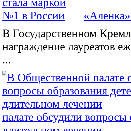
«Аленка»
В Государственном Кремл
награждение лауреатов е
...
палате обсудили вопросы 
длительном лечении