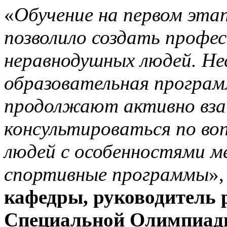
«
Обучение на первом эта
позволило создать профе
неравнодушных людей. Не
образовательная програм
продолжают активно вза
консультироваться по во
людей с особенностями м
спортивные программы
»
кафедры, руководитель 
Специальной Олимпиады