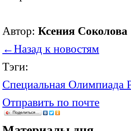
Автор:
Ксения Соколова
←
Назад к новостям
Тэги:
Специальная Олимпиада 
Отправить по почте
Поделиться…
Материалы дня