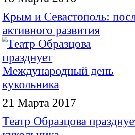
Крым и Севастополь: пос
активного развития
21 Марта 2017
Театр Образцова праздну
кукольника