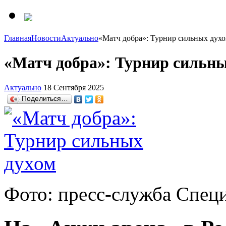
Главная
Новости
Актуально
«Матч добра»: Турнир сильных дух
«Матч добра»: Турнир сильны
Актуально
18 Сентября 2025
Поделиться…
Фото: пресс-служба Спец