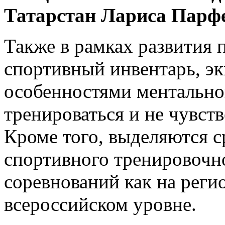
Татарстан Лариса Парф
Также в рамках развития п
спортивный инвентарь, эк
особенностями ментальног
тренироваться и не чувст
Кроме того, выделяются с
спортивного тренировочн
соревнований как на регио
всероссийском уровне.