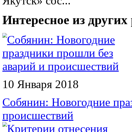
Якутск» сос...
Интересное из других
10 Января 2018
Собянин: Новогодние пра
происшествий