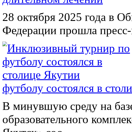
28 октября 2025 года в О
Федерации прошла пресс-к
футболу состоялся в стол
В минувшую среду на баз
образовательного комплек