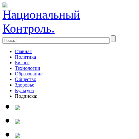
Главная
Политика
Бизнес
Технологии
Образование
Общество
Здоровье
Культура
Подписка: