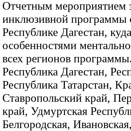
Отчетным мероприятием з
инклюзивной программы с
Республике Дагестан, куда
особенностями ментальног
всех регионов программы
Республика Дагестан, Рес
Республика Татарстан, Кр
Ставропольский край, Пе
край, Удмуртская Республ
Белгородская, Ивановская