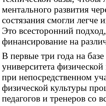
ментального развития чер
состязания смогли легче 
Это всесторонний подход,
финансирование на разли
В первые три года на баз
университета физической 
при непосредственном уч
физической культуры про
педагогов и тренеров со в