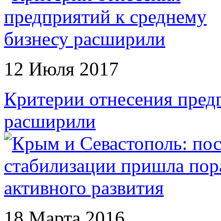
12 Июля 2017
Критерии отнесения пред
расширили
18 Марта 2016