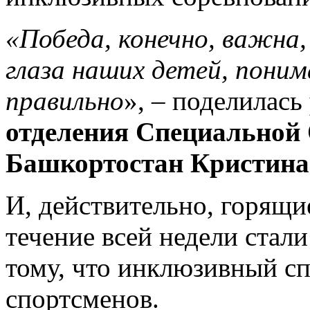
«Победа, конечно, важна,
глаза наших детей, поним
правильно
», – поделилась
отделения Специальной
Башкортостан Кристина
И, действительно, горящие
течение всей недели ста
тому, что инклюзивный с
спортсменов.